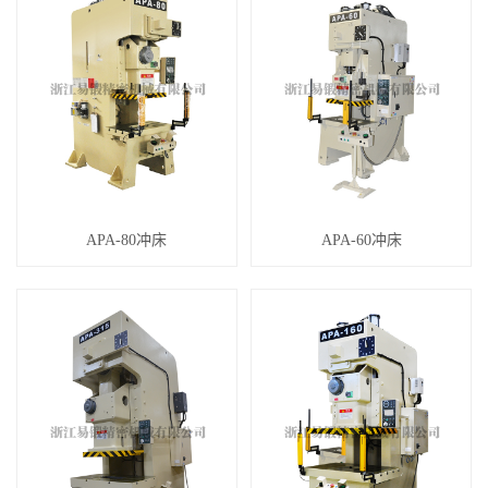
APA-80冲床
APA-60冲床