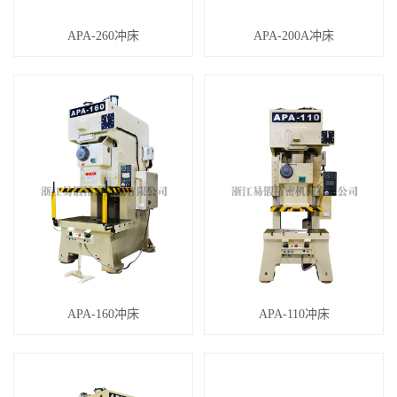
APA-260冲床
APA-200A冲床
APA-160冲床
APA-110冲床