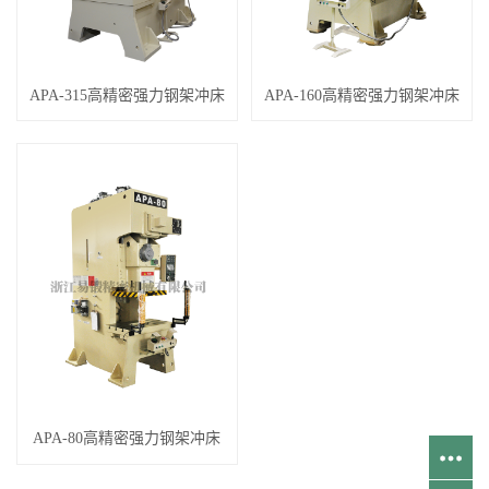
APA-315高精密强力钢架冲床
APA-160高精密强力钢架冲床
APA-80高精密强力钢架冲床