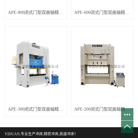
APE-800闭式门型双曲轴精密钢架冲床
APE-600闭式门型双曲轴精密钢架冲床
APE-300闭式门型双曲轴精密钢架冲床
APE-200闭式门型双曲轴精密钢架冲床
YIDUAN,专业生产冲床,精密冲床,高速冲床！